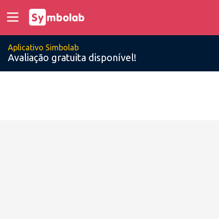
Aplicativo Simbolab
Avaliação gratuita disponível!