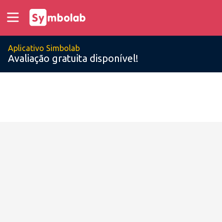
Aplicativo Simbolab
Avaliação gratuita disponível!