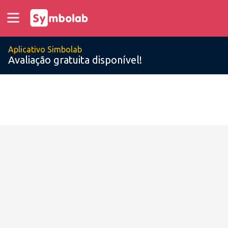
Aplicativo Simbolab
Avaliação gratuita disponível!