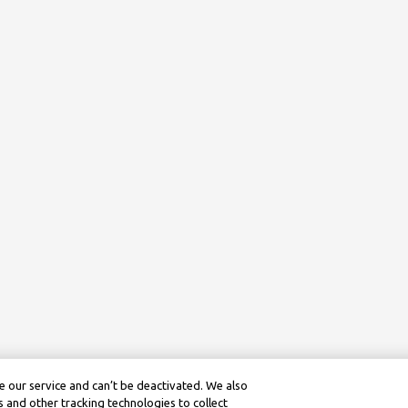
 our service and can’t be deactivated. We also
 and other tracking technologies to collect