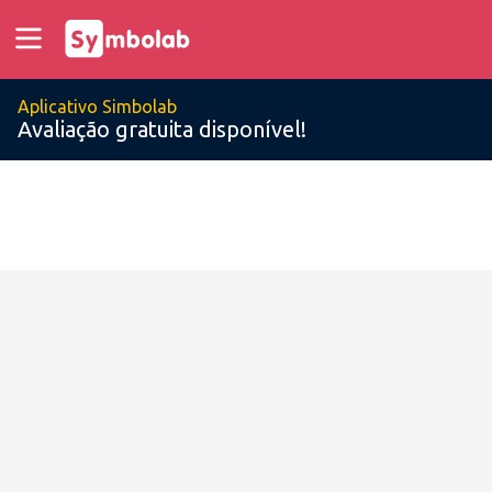
Aplicativo Simbolab
Avaliação gratuita disponível!