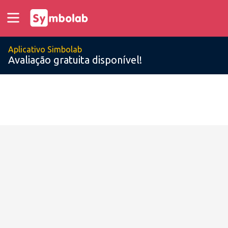
Aplicativo Simbolab
Avaliação gratuita disponível!