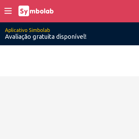
Aplicativo Simbolab
Avaliação gratuita disponível!