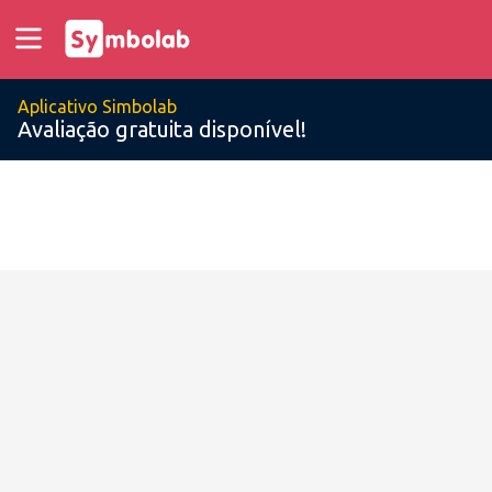
Aplicativo Simbolab
Avaliação gratuita disponível!