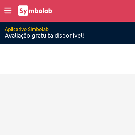
Aplicativo Simbolab
Avaliação gratuita disponível!