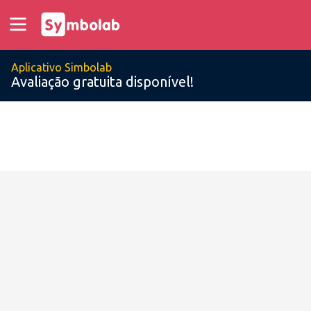
Aplicativo Simbolab
Avaliação gratuita disponível!