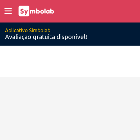
Aplicativo Simbolab
Avaliação gratuita disponível!