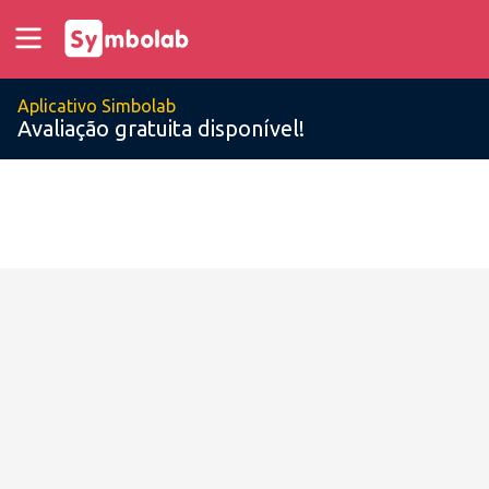
Aplicativo Simbolab
Avaliação gratuita disponível!