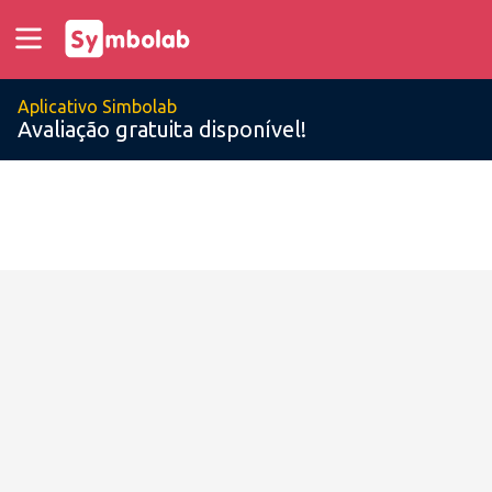
Aplicativo Simbolab
Avaliação gratuita disponível!