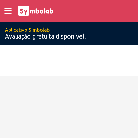
Aplicativo Simbolab
Avaliação gratuita disponível!