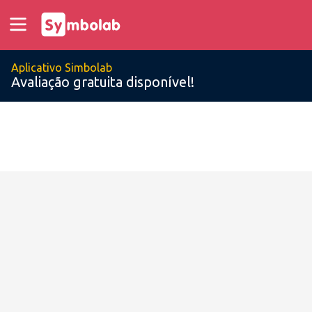
Aplicativo Simbolab
Avaliação gratuita disponível!