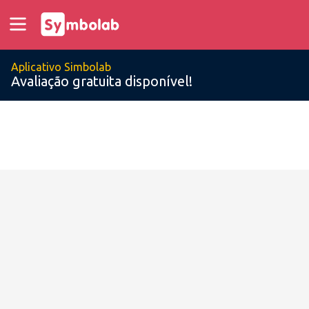
Aplicativo Simbolab
Avaliação gratuita disponível!