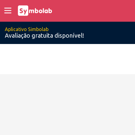
Aplicativo Simbolab
Avaliação gratuita disponível!