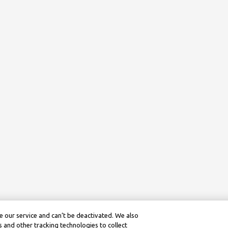
 our service and can’t be deactivated. We also
 and other tracking technologies to collect