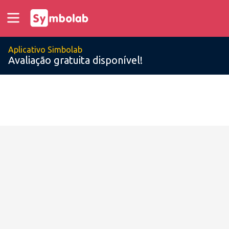
Aplicativo Simbolab
Avaliação gratuita disponível!