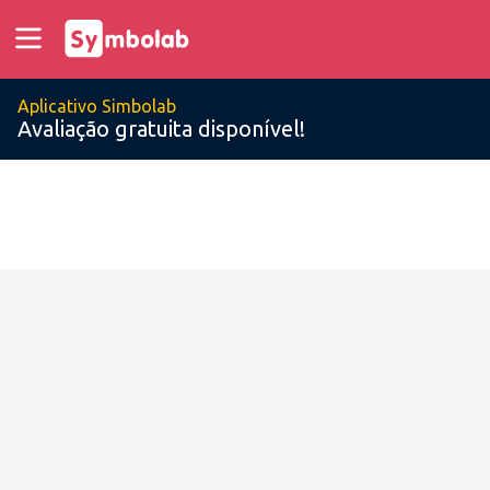
Aplicativo Simbolab
Avaliação gratuita disponível!