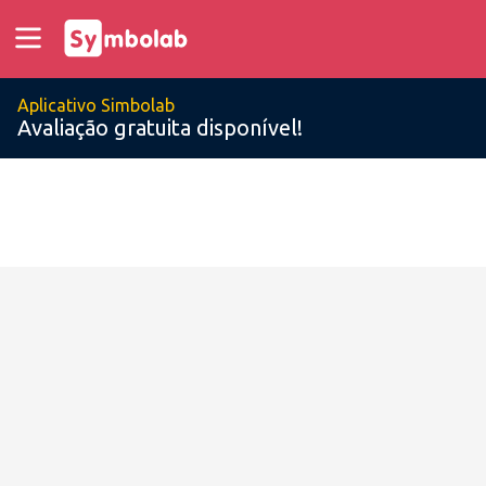
Aplicativo Simbolab
Avaliação gratuita disponível!