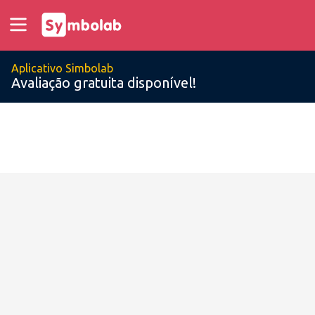
Aplicativo Simbolab
Avaliação gratuita disponível!