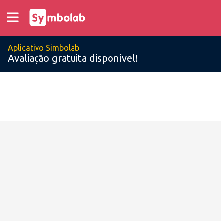
Aplicativo Simbolab
Avaliação gratuita disponível!