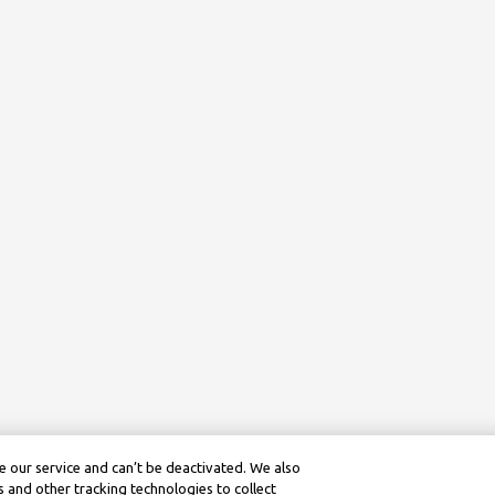
 our service and can’t be deactivated. We also
 and other tracking technologies to collect