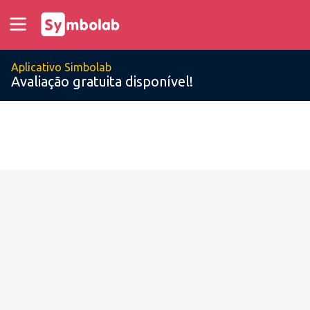
Aplicativo Simbolab
Avaliação gratuita disponível!