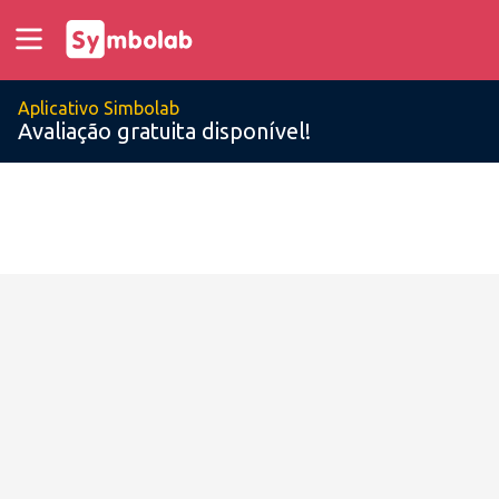
Aplicativo Simbolab
Avaliação gratuita disponível!