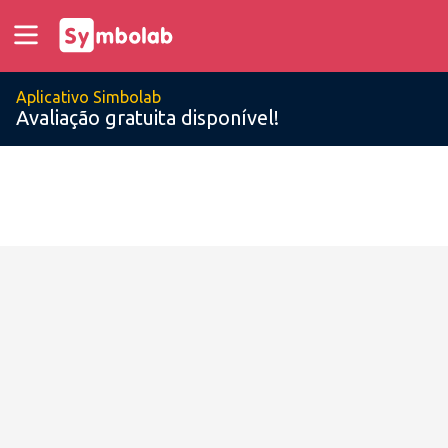
Aplicativo Simbolab
Avaliação gratuita disponível!