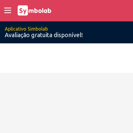
Aplicativo Simbolab
Avaliação gratuita disponível!