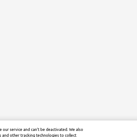
 our service and can’t be deactivated. We also
 and other tracking technologies to collect