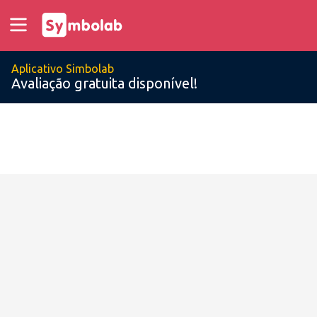
Aplicativo Simbolab
Avaliação gratuita disponível!