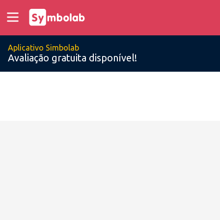
Aplicativo Simbolab
Avaliação gratuita disponível!