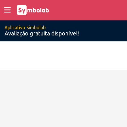
Aplicativo Simbolab
Avaliação gratuita disponível!