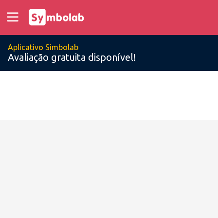
Aplicativo Simbolab
Avaliação gratuita disponível!