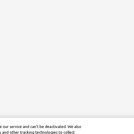
 our service and can’t be deactivated. We also
 and other tracking technologies to collect