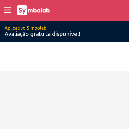
Aplicativo Simbolab
Avaliação gratuita disponível!