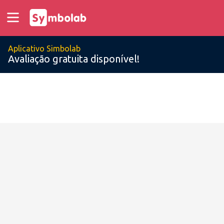
Aplicativo Simbolab
Avaliação gratuita disponível!