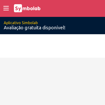
Aplicativo Simbolab
Avaliação gratuita disponível!