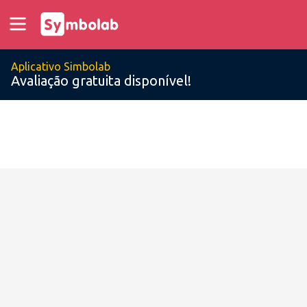
Aplicativo Simbolab
Avaliação gratuita disponível!