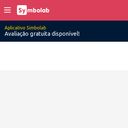
Aplicativo Simbolab
Avaliação gratuita disponível!