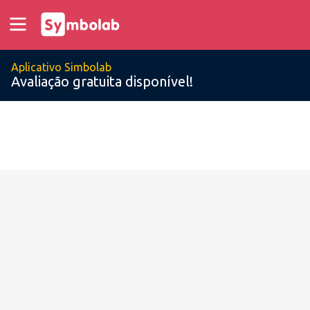
Aplicativo Simbolab
Avaliação gratuita disponível!