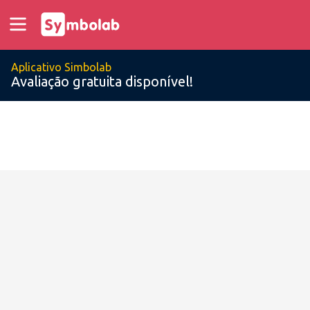
Aplicativo Simbolab
Avaliação gratuita disponível!