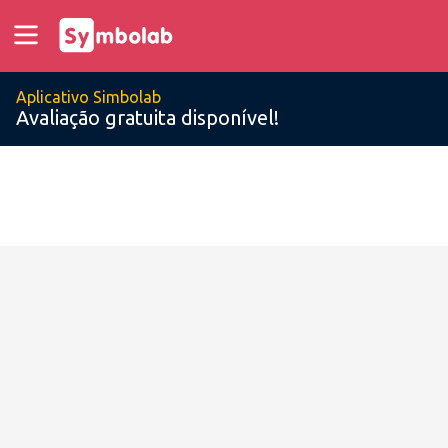
Aplicativo Simbolab
Avaliação gratuita disponível!