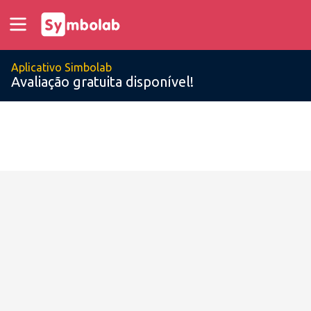
Aplicativo Simbolab
Avaliação gratuita disponível!