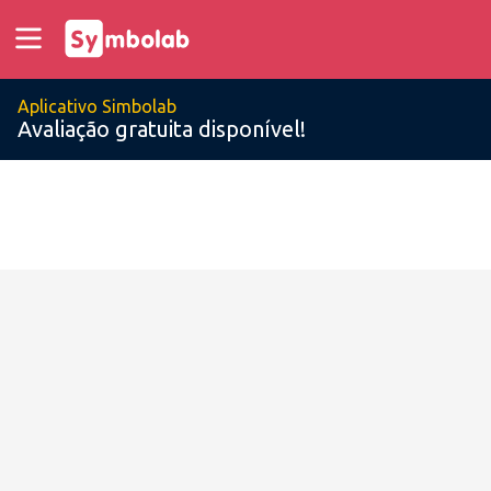
Aplicativo Simbolab
Avaliação gratuita disponível!