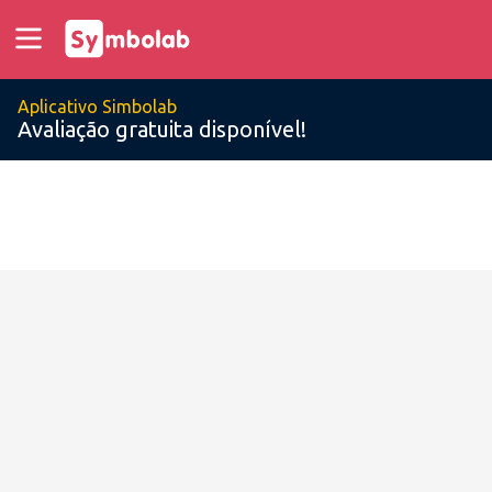
Aplicativo Simbolab
Avaliação gratuita disponível!