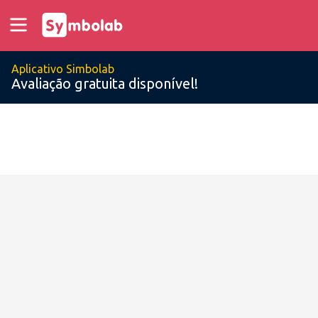
Aplicativo Simbolab
Avaliação gratuita disponível!