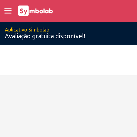
Aplicativo Simbolab
Avaliação gratuita disponível!