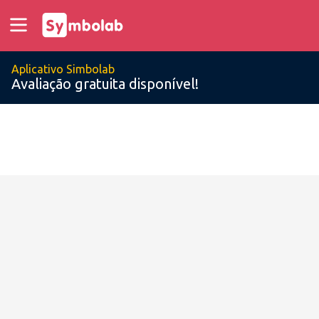
Aplicativo Simbolab
Avaliação gratuita disponível!