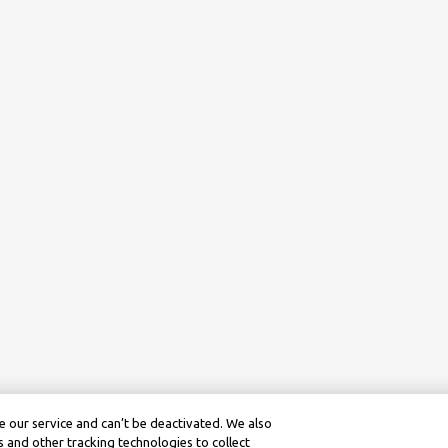
 our service and can’t be deactivated. We also
 and other tracking technologies to collect