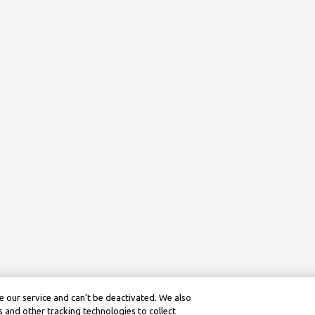
 our service and can’t be deactivated. We also
 and other tracking technologies to collect